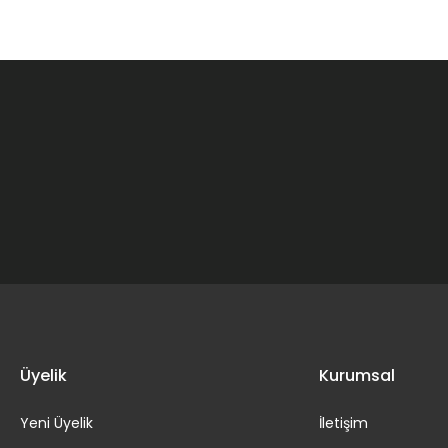
Gönder
Üyelik
Kurumsal
Yeni Üyelik
İletişim