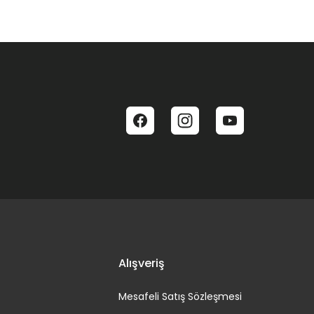
Alışveriş
Mesafeli Satış Sözleşmesi