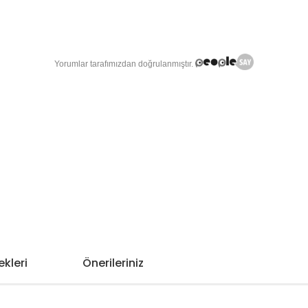
kleri
Önerileriniz