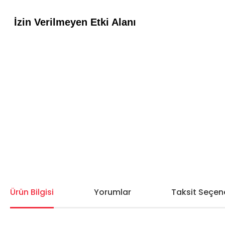
Ürün Bilgisi
Yorumlar
Taksit Seçene