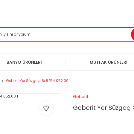
BANYO ÜRÜNLERİ
MUTFAK ÜRÜNLERİ
Geberit Yer Süzgeçi 8x8 154.052.00.1
Geberit
Geberit Yer Süzgeçi 