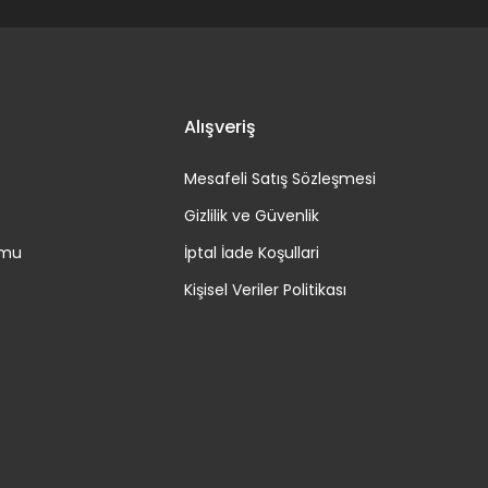
Alışveriş
Mesafeli Satış Sözleşmesi
Gizlilik ve Güvenlik
rmu
İptal İade Koşullari
Kişisel Veriler Politikası