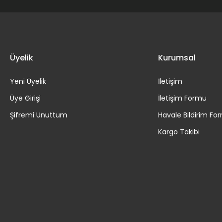
Üyelik
Kurumsal
Yeni Üyelik
İletişim
Üye Girişi
İletişim Formu
Şifremi Unuttum
Havale Bildirim Fo
Kargo Takibi