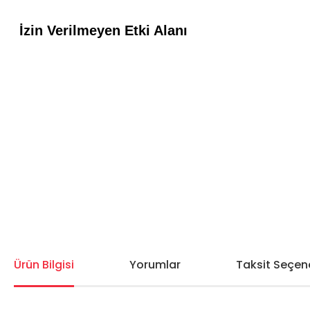
Ürün Bilgisi
Yorumlar
Taksit Seçene