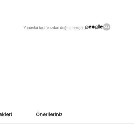
kleri
Önerileriniz