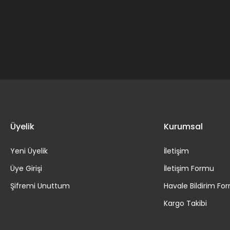
Gönder
Üyelik
Kurumsal
Yeni Üyelik
İletişim
Üye Girişi
İletişim Formu
Şifremi Unuttum
Havale Bildirim Fo
Kargo Takibi