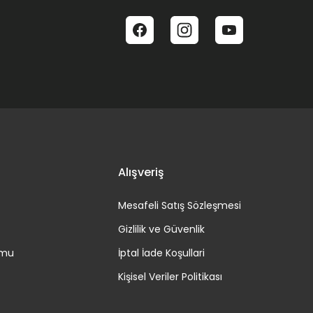
Alışveriş
Mesafeli Satış Sözleşmesi
Gizlilik ve Güvenlik
rmu
İptal İade Koşullari
Kişisel Veriler Politikası