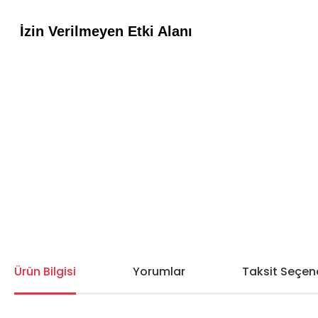
Ürün Bilgisi
Yorumlar
Taksit Seçene