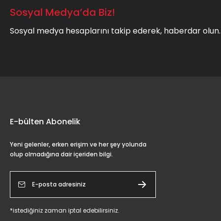
Sosyal Medya’da Biz!
Sosyal medya hesaplarını takip ederek, haberdar olun.
E-bülten Abonelik
Yeni gelenler, erken erişim ve her şey yolunda
olup olmadığına dair içeriden bilgi.
*istediğiniz zaman iptal edebilirsiniz.