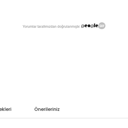
kleri
Önerileriniz