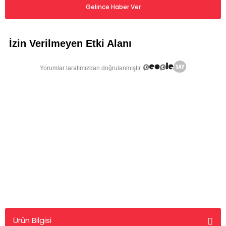
Gelince Haber Ver
Ürün Bilgisi