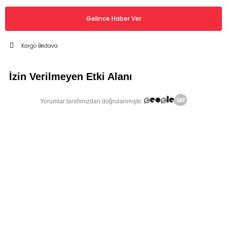
Gelince Haber Ver
Kargo Bedava