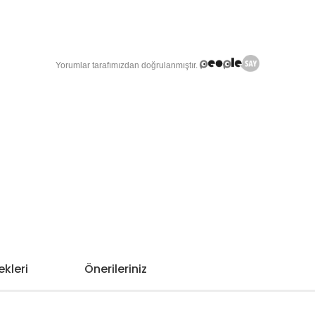
kleri
Önerileriniz