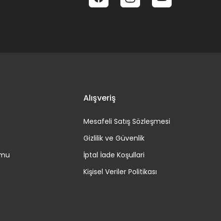
Alışveriş
Mesafeli Satış Sözleşmesi
Gizlilik ve Güvenlik
rmu
İptal İade Koşullari
Kişisel Veriler Politikası