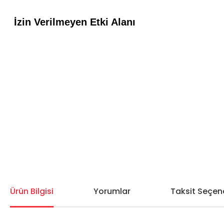
Ürün Bilgisi
Yorumlar
Taksit Seçene