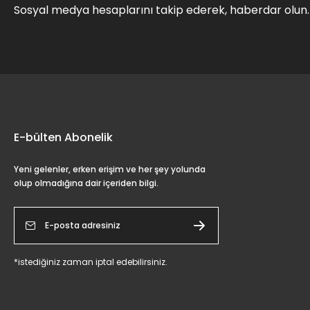
Sosyal medya hesaplarını takip ederek, haberdar olun.
E-bülten Abonelik
Yeni gelenler, erken erişim ve her şey yolunda
olup olmadığına dair içeriden bilgi.
*istediğiniz zaman iptal edebilirsiniz.