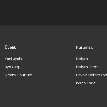
Gönder
Üyelik
Kurumsal
Yeni Üyelik
İletişim
Üye Girişi
İletişim Formu
Şifremi Unuttum
Havale Bildirim Fo
Kargo Takibi