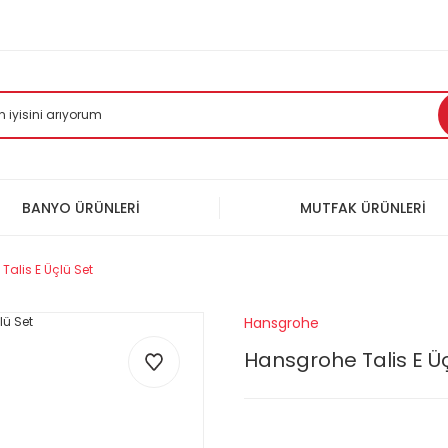
BANYO ÜRÜNLERİ
MUTFAK ÜRÜNLERİ
Talis E Üçlü Set
Hansgrohe
Hansgrohe Talis E Üç