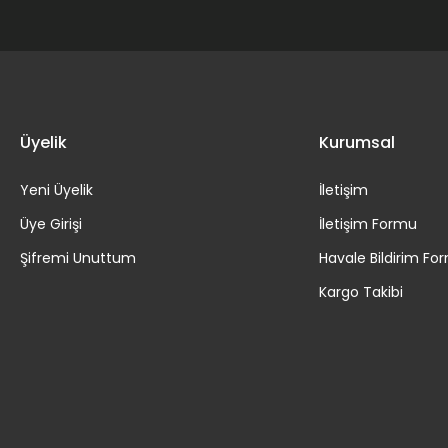
Üyelik
Kurumsal
Yeni Üyelik
İletişim
Üye Girişi
İletişim Formu
Şifremi Unuttum
Havale Bildirim Fo
Kargo Takibi