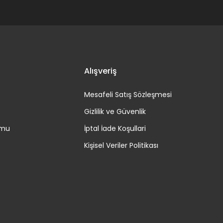
Alışveriş
Mesafeli Satış Sözleşmesi
Gizlilik ve Güvenlik
rmu
İptal İade Koşullari
Kişisel Veriler Politikası