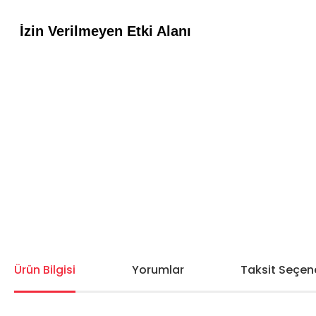
Ürün Bilgisi
Yorumlar
Taksit Seçene