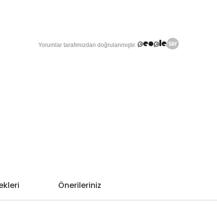
kleri
Önerileriniz