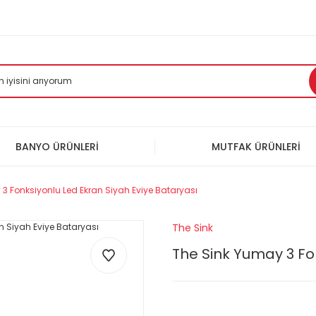
BANYO ÜRÜNLERİ
MUTFAK ÜRÜNLERİ
3 Fonksiyonlu Led Ekran Siyah Eviye Bataryası
The Sink
The Sink Yumay 3 Fo