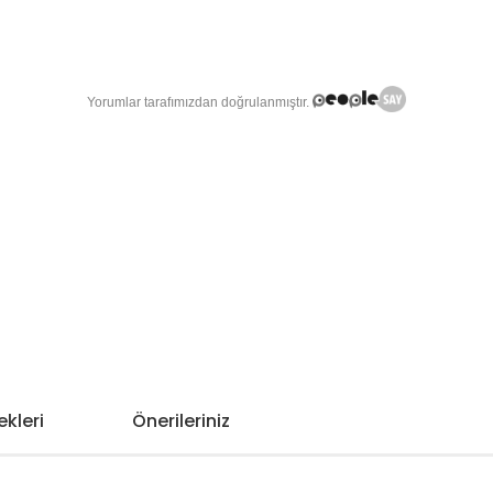
kleri
Önerileriniz