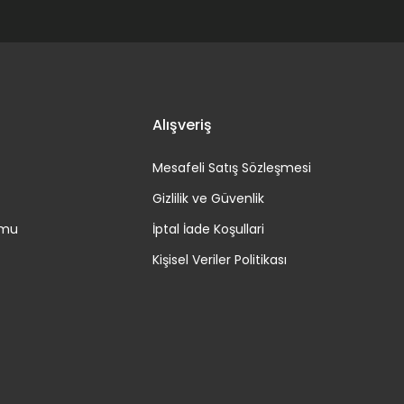
Alışveriş
Mesafeli Satış Sözleşmesi
Gizlilik ve Güvenlik
rmu
İptal İade Koşullari
Kişisel Veriler Politikası