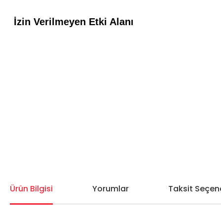
Ürün Bilgisi
Yorumlar
Taksit Seçene