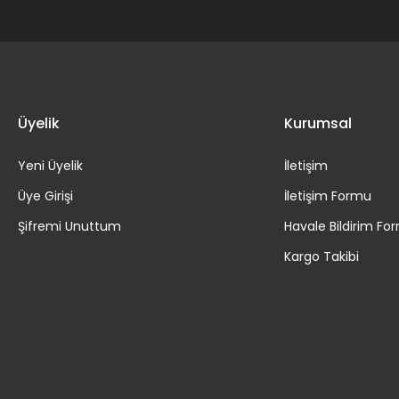
Üyelik
Kurumsal
Yeni Üyelik
İletişim
Üye Girişi
İletişim Formu
Şifremi Unuttum
Havale Bildirim Fo
Kargo Takibi