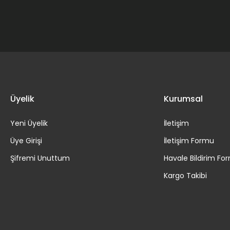
Üyelik
Kurumsal
Yeni Üyelik
İletişim
Üye Girişi
İletişim Formu
Şifremi Unuttum
Havale Bildirim Fo
Kargo Takibi