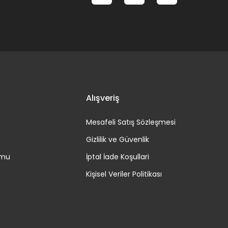
Alışveriş
Mesafeli Satış Sözleşmesi
Gizlilik ve Güvenlik
rmu
İptal İade Koşullari
Kişisel Veriler Politikası