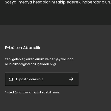
Sosyal medya hesaplarını takip ederek, haberdar olun.
E-bülten Abonelik
Yeni gelenler, erken erişim ve her şey yolunda
olup olmadığına dair içeriden bilgi.
*istediğiniz zaman iptal edebilirsiniz.