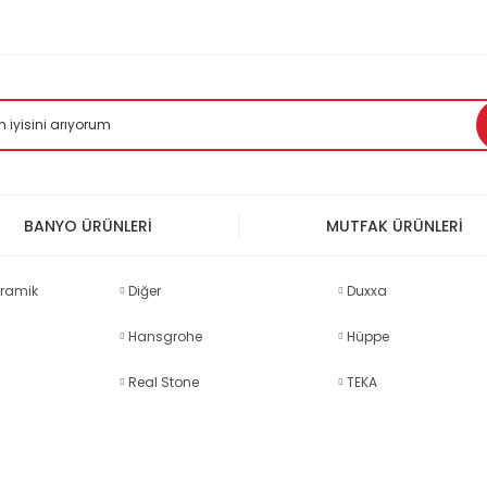
BANYO ÜRÜNLERİ
MUTFAK ÜRÜNLERİ
ramik
Diğer
Duxxa
Hansgrohe
Hüppe
Real Stone
TEKA