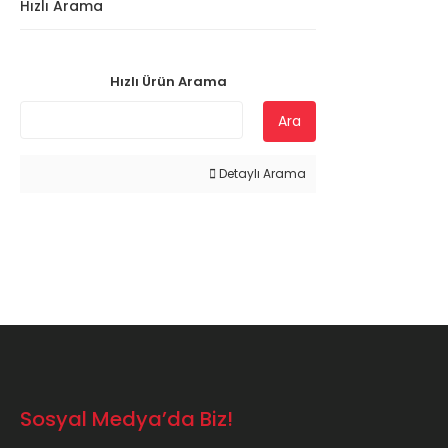
Hızlı Arama
Hızlı Ürün Arama
Ara
Detaylı Arama
Sosyal Medya’da Biz!