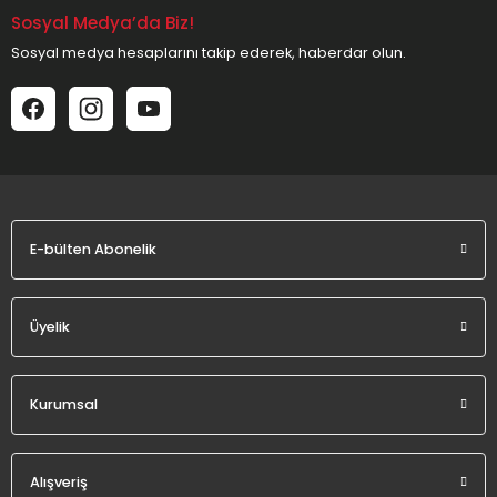
Sosyal Medya’da Biz!
Sosyal medya hesaplarını takip ederek, haberdar olun.
E-bülten Abonelik
Üyelik
Kurumsal
Alışveriş